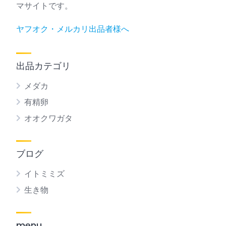
マサイトです。
ヤフオク・メルカリ出品者様へ
出品カテゴリ
メダカ
有精卵
オオクワガタ
ブログ
イトミミズ
生き物
menu