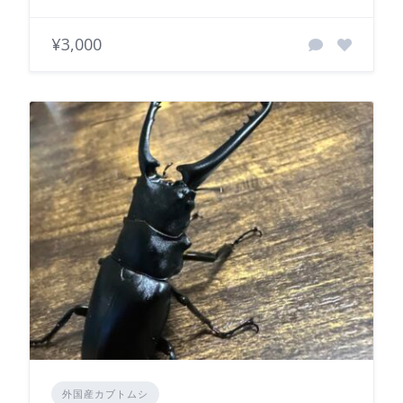
¥3,000
外国産カブトムシ