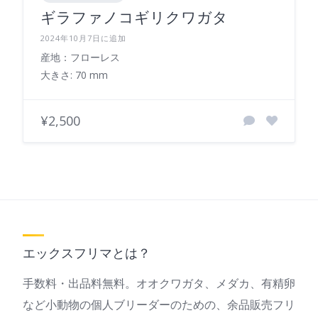
ギラファノコギリクワガタ
2024年10月7日に追加
産地：フローレス
大きさ: 70 mm
¥2,500
エックスフリマとは？
手数料・出品料無料。オオクワガタ、メダカ、有精卵
など小動物の個人ブリーダーのための、余品販売フリ